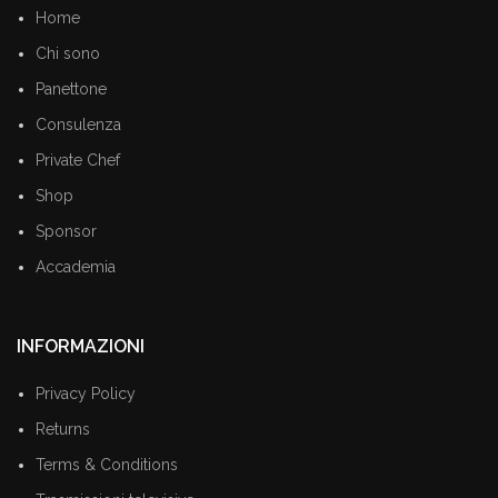
Home
Chi sono
Panettone
Consulenza
Private Chef
Shop
Sponsor
Accademia
INFORMAZIONI
Privacy Policy
Returns
Terms & Conditions